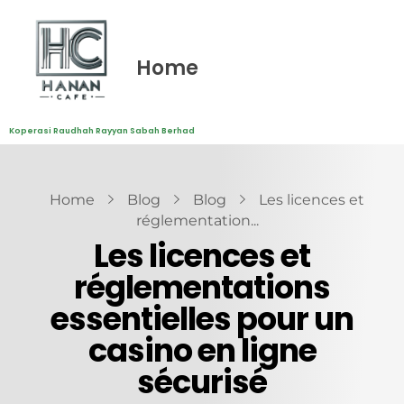
Home
Koperasi Raudhah Rayyan Sabah Berhad
Home
Blog
Blog
Les licences et
réglementation...
Les licences et
réglementations
essentielles pour un
casino en ligne
sécurisé