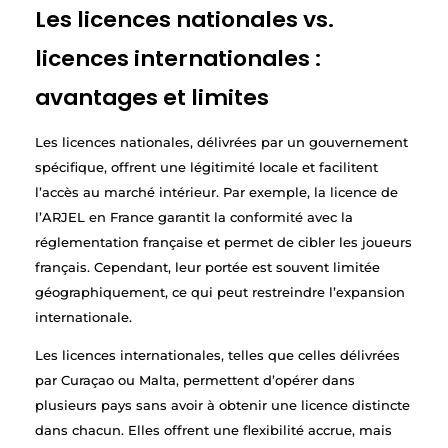
Les licences nationales vs.
licences internationales :
avantages et limites
Les licences nationales, délivrées par un gouvernement
spécifique, offrent une légitimité locale et facilitent
l’accès au marché intérieur. Par exemple, la licence de
l’ARJEL en France garantit la conformité avec la
réglementation française et permet de cibler les joueurs
français. Cependant, leur portée est souvent limitée
géographiquement, ce qui peut restreindre l’expansion
internationale.
Les licences internationales, telles que celles délivrées
par Curaçao ou Malta, permettent d’opérer dans
plusieurs pays sans avoir à obtenir une licence distincte
dans chacun. Elles offrent une flexibilité accrue, mais