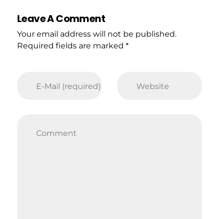
Leave A Comment
Your email address will not be published.
Required fields are marked *