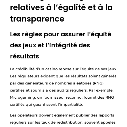
relatives à l’égalité et à la
transparence
Les règles pour assurer l’équité
des jeux et l’intégrité des
résultats
La crédibilité d’un casino repose sur l’équité de ses jeux.
Les régulateurs exigent que les résultats soient générés
par des générateurs de nombres aléatoires (RNG)
certifiés et soumis à des audits réguliers. Par exemple,
Microgaming, un fournisseur reconnu, fournit des RNG
certifiés qui garantissent l’impartialité.
Les opérateurs doivent également publier des rapports
réguliers sur les taux de redistribution, souvent appelés