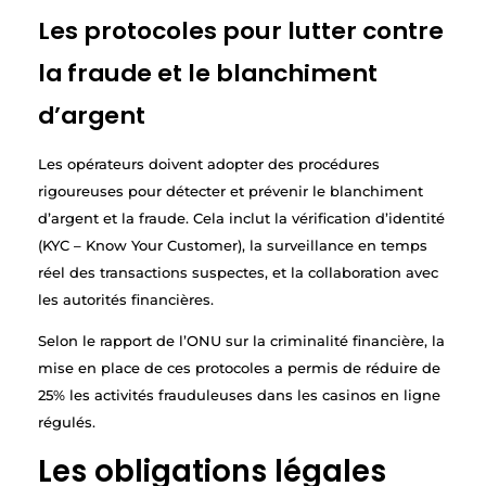
Les protocoles pour lutter contre
la fraude et le blanchiment
d’argent
Les opérateurs doivent adopter des procédures
rigoureuses pour détecter et prévenir le blanchiment
d’argent et la fraude. Cela inclut la vérification d’identité
(KYC – Know Your Customer), la surveillance en temps
réel des transactions suspectes, et la collaboration avec
les autorités financières.
Selon le rapport de l’ONU sur la criminalité financière, la
mise en place de ces protocoles a permis de réduire de
25% les activités frauduleuses dans les casinos en ligne
régulés.
Les obligations légales