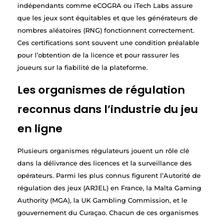
indépendants comme eCOGRA ou iTech Labs assure
que les jeux sont équitables et que les générateurs de
nombres aléatoires (RNG) fonctionnent correctement.
Ces certifications sont souvent une condition préalable
pour l’obtention de la licence et pour rassurer les
joueurs sur la fiabilité de la plateforme.
Les organismes de régulation
reconnus dans l’industrie du jeu
en ligne
Plusieurs organismes régulateurs jouent un rôle clé
dans la délivrance des licences et la surveillance des
opérateurs. Parmi les plus connus figurent l’Autorité de
régulation des jeux (ARJEL) en France, la Malta Gaming
Authority (MGA), la UK Gambling Commission, et le
gouvernement du Curaçao. Chacun de ces organismes