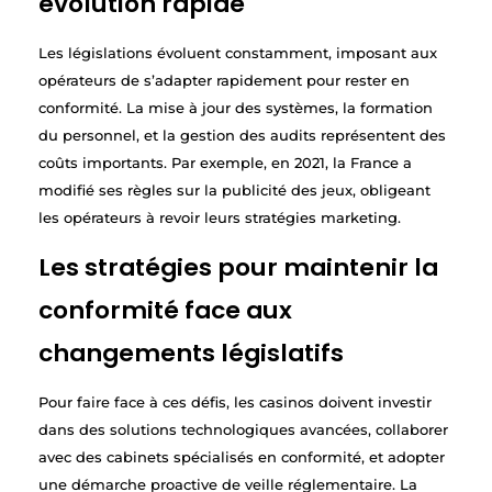
évolution rapide
Les législations évoluent constamment, imposant aux
opérateurs de s’adapter rapidement pour rester en
conformité. La mise à jour des systèmes, la formation
du personnel, et la gestion des audits représentent des
coûts importants. Par exemple, en 2021, la France a
modifié ses règles sur la publicité des jeux, obligeant
les opérateurs à revoir leurs stratégies marketing.
Les stratégies pour maintenir la
conformité face aux
changements législatifs
Pour faire face à ces défis, les casinos doivent investir
dans des solutions technologiques avancées, collaborer
avec des cabinets spécialisés en conformité, et adopter
une démarche proactive de veille réglementaire. La