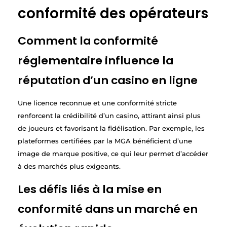
conformité des opérateurs
Comment la conformité
réglementaire influence la
réputation d’un casino en ligne
Une licence reconnue et une conformité stricte
renforcent la crédibilité d’un casino, attirant ainsi plus
de joueurs et favorisant la fidélisation. Par exemple, les
plateformes certifiées par la MGA bénéficient d’une
image de marque positive, ce qui leur permet d’accéder
à des marchés plus exigeants.
Les défis liés à la mise en
conformité dans un marché en