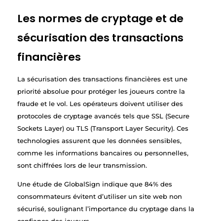
Les normes de cryptage et de
sécurisation des transactions
financières
La sécurisation des transactions financières est une
priorité absolue pour protéger les joueurs contre la
fraude et le vol. Les opérateurs doivent utiliser des
protocoles de cryptage avancés tels que SSL (Secure
Sockets Layer) ou TLS (Transport Layer Security). Ces
technologies assurent que les données sensibles,
comme les informations bancaires ou personnelles,
sont chiffrées lors de leur transmission.
Une étude de GlobalSign indique que 84% des
consommateurs évitent d’utiliser un site web non
sécurisé, soulignant l’importance du cryptage dans la
confiance des joueurs.