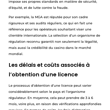
impose ses propres standards en matière de sécurité,
d’équité, et de lutte contre la fraude.
Par exemple, la MGA est réputée pour son cadre
rigoureux et ses audits réguliers, ce qui en fait une
référence pour les opérateurs souhaitant viser une
clientèle internationale. La sélection d’un organisme de
régulation reconnu garantit non seulement la légalité,
mais aussi la crédibilité du casino dans le marché
mondial.
Les délais et coûts associés à
l’obtention d’une licence
Le processus d’obtention d’une licence peut varier
considérablement selon le pays et l’organisme
régulateur. En moyenne, cela peut prendre de 3 à 6
mois, voire plus, en raison des vérifications approfondies
requises. En termes de coûts, les frais d’obtention