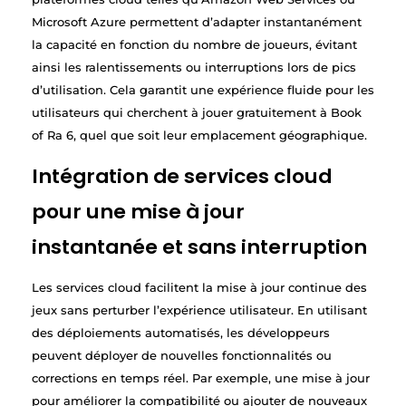
Microsoft Azure permettent d’adapter instantanément
la capacité en fonction du nombre de joueurs, évitant
ainsi les ralentissements ou interruptions lors de pics
d’utilisation. Cela garantit une expérience fluide pour les
utilisateurs qui cherchent à jouer gratuitement à Book
of Ra 6, quel que soit leur emplacement géographique.
Intégration de services cloud
pour une mise à jour
instantanée et sans interruption
Les services cloud facilitent la mise à jour continue des
jeux sans perturber l’expérience utilisateur. En utilisant
des déploiements automatisés, les développeurs
peuvent déployer de nouvelles fonctionnalités ou
corrections en temps réel. Par exemple, une mise à jour
pour améliorer la compatibilité ou ajouter de nouveaux