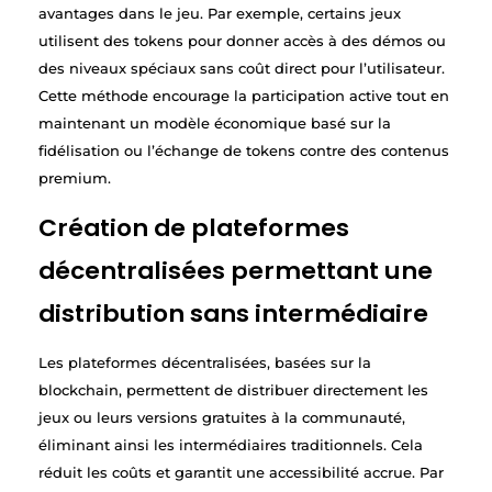
avantages dans le jeu. Par exemple, certains jeux
utilisent des tokens pour donner accès à des démos ou
des niveaux spéciaux sans coût direct pour l’utilisateur.
Cette méthode encourage la participation active tout en
maintenant un modèle économique basé sur la
fidélisation ou l’échange de tokens contre des contenus
premium.
Création de plateformes
décentralisées permettant une
distribution sans intermédiaire
Les plateformes décentralisées, basées sur la
blockchain, permettent de distribuer directement les
jeux ou leurs versions gratuites à la communauté,
éliminant ainsi les intermédiaires traditionnels. Cela
réduit les coûts et garantit une accessibilité accrue. Par