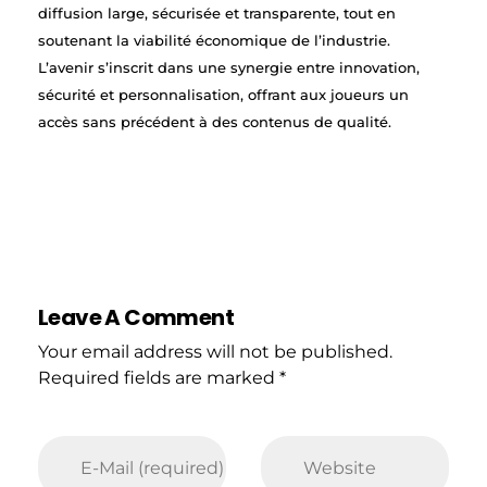
diffusion large, sécurisée et transparente, tout en
soutenant la viabilité économique de l’industrie.
L’avenir s’inscrit dans une synergie entre innovation,
sécurité et personnalisation, offrant aux joueurs un
accès sans précédent à des contenus de qualité.
Leave A Comment
Your email address will not be published.
Required fields are marked *