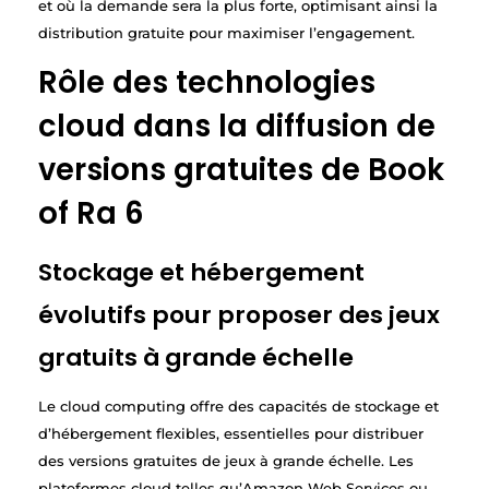
et où la demande sera la plus forte, optimisant ainsi la
distribution gratuite pour maximiser l’engagement.
Rôle des technologies
cloud dans la diffusion de
versions gratuites de Book
of Ra 6
Stockage et hébergement
évolutifs pour proposer des jeux
gratuits à grande échelle
Le cloud computing offre des capacités de stockage et
d’hébergement flexibles, essentielles pour distribuer
des versions gratuites de jeux à grande échelle. Les
plateformes cloud telles qu’Amazon Web Services ou