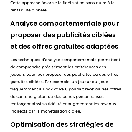
Cette approche favorise la fidélisation sans nuire à la
rentabilité globale.
Analyse comportementale pour
proposer des publicités ciblées
et des offres gratuites adaptées
Les techniques d’analyse comportementale permettent
de comprendre précisément les préférences des
joueurs pour leur proposer des publicités ou des offres
gratuites ciblées. Par exemple, un joueur qui joue
fréquemment à Book of Ra 6 pourrait recevoir des offres
de contenu gratuit ou des bonus personnalisés,
renforçant ainsi sa fidélité et augmentant les revenus
indirects par la monétisation ciblée.
Optimisation des stratégies de