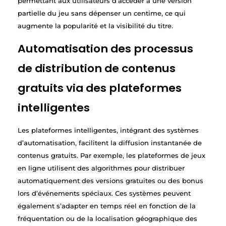
permettant aux utilisateurs d’accéder à une version
partielle du jeu sans dépenser un centime, ce qui
augmente la popularité et la visibilité du titre.
Automatisation des processus
de distribution de contenus
gratuits via des plateformes
intelligentes
Les plateformes intelligentes, intégrant des systèmes
d’automatisation, facilitent la diffusion instantanée de
contenus gratuits. Par exemple, les plateformes de jeux
en ligne utilisent des algorithmes pour distribuer
automatiquement des versions gratuites ou des bonus
lors d’événements spéciaux. Ces systèmes peuvent
également s’adapter en temps réel en fonction de la
fréquentation ou de la localisation géographique des