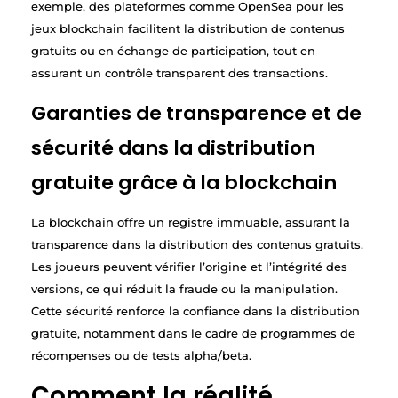
exemple, des plateformes comme OpenSea pour les
jeux blockchain facilitent la distribution de contenus
gratuits ou en échange de participation, tout en
assurant un contrôle transparent des transactions.
Garanties de transparence et de
sécurité dans la distribution
gratuite grâce à la blockchain
La blockchain offre un registre immuable, assurant la
transparence dans la distribution des contenus gratuits.
Les joueurs peuvent vérifier l’origine et l’intégrité des
versions, ce qui réduit la fraude ou la manipulation.
Cette sécurité renforce la confiance dans la distribution
gratuite, notamment dans le cadre de programmes de
récompenses ou de tests alpha/beta.
Comment la réalité