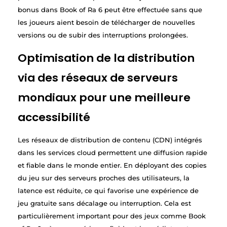
bonus dans Book of Ra 6 peut être effectuée sans que
les joueurs aient besoin de télécharger de nouvelles
versions ou de subir des interruptions prolongées.
Optimisation de la distribution
via des réseaux de serveurs
mondiaux pour une meilleure
accessibilité
Les réseaux de distribution de contenu (CDN) intégrés
dans les services cloud permettent une diffusion rapide
et fiable dans le monde entier. En déployant des copies
du jeu sur des serveurs proches des utilisateurs, la
latence est réduite, ce qui favorise une expérience de
jeu gratuite sans décalage ou interruption. Cela est
particulièrement important pour des jeux comme Book