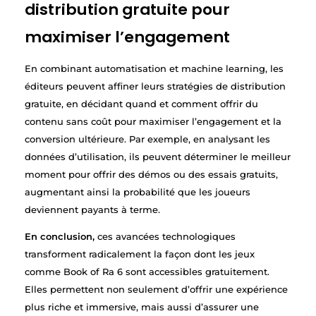
distribution gratuite pour
maximiser l’engagement
En combinant automatisation et machine learning, les
éditeurs peuvent affiner leurs stratégies de distribution
gratuite, en décidant quand et comment offrir du
contenu sans coût pour maximiser l’engagement et la
conversion ultérieure. Par exemple, en analysant les
données d’utilisation, ils peuvent déterminer le meilleur
moment pour offrir des démos ou des essais gratuits,
augmentant ainsi la probabilité que les joueurs
deviennent payants à terme.
En conclusion,
ces avancées technologiques
transforment radicalement la façon dont les jeux
comme Book of Ra 6 sont accessibles gratuitement.
Elles permettent non seulement d’offrir une expérience
plus riche et immersive, mais aussi d’assurer une