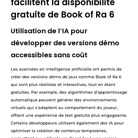
facilitent la disponibilité
gratuite de Book of Ra 6
Utilisation de l’IA pour
développer des versions démo
accessibles sans coût
Les avancées en intelligence artificielle ont permis de
créer des versions démo de jeux comme Book of Ra 6
qui sont plus réalistes et interactives, tout en étant
gratuites. Par exemple, des algorithmes d’apprentissage
automatique peuvent générer des environnements
virtuels qui s’adaptent au comportement du joueur,
offrant une expérience de test gratuite plus engageante.
Certains développeurs utilisent également des IA pour
optimiser la création de contenus temporaires,