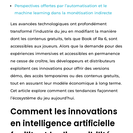
Perspectives offertes par l’automatisation et le
machine learning dans la monétisation indirecte
Les avancées technologiques ont profondément
transformé l’industrie du jeu en modifiant la manière
dont les contenus gratuits, tels que Book of Ra 6, sont
accessibles aux joueurs. Alors que la demande pour des
expériences immersives et accessibles en permanence
ne cesse de croître, les développeurs et distributeurs
exploitent ces innovations pour offrir des versions
démo, des accès temporaires ou des contenus gratuits,
tout en assurant leur modèle économique à long terme.
Cet article explore comment ces tendances façonnent
l’écosystème du jeu aujourd’hui.
Comment les innovations
en intelligence artificielle