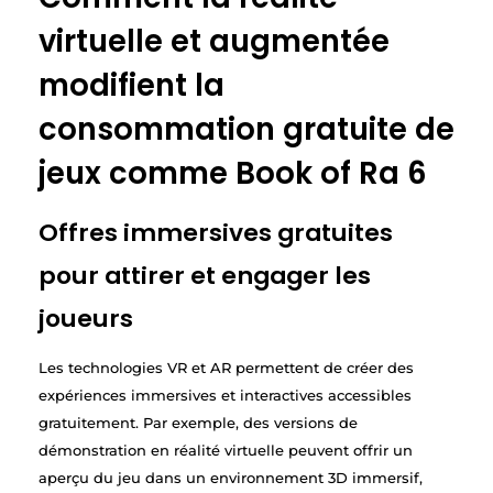
virtuelle et augmentée
modifient la
consommation gratuite de
jeux comme Book of Ra 6
Offres immersives gratuites
pour attirer et engager les
joueurs
Les technologies VR et AR permettent de créer des
expériences immersives et interactives accessibles
gratuitement. Par exemple, des versions de
démonstration en réalité virtuelle peuvent offrir un
aperçu du jeu dans un environnement 3D immersif,