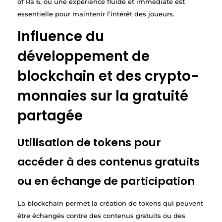
of Ra 6, où une expérience fluide et immédiate est
essentielle pour maintenir l’intérêt des joueurs.
Influence du
développement de
blockchain et des crypto-
monnaies sur la gratuité
partagée
Utilisation de tokens pour
accéder à des contenus gratuits
ou en échange de participation
La blockchain permet la création de tokens qui peuvent
être échangés contre des contenus gratuits ou des