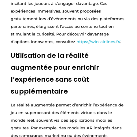
incitant les joueurs à s’engager davantage. Ces
expériences immersives, souvent proposées
gratuitement lors d’événements ou via des plateformes
partenaires, élargissent l’accès au contenu tout en
stimulant la curiosité. Pour découvrir davantage
d’options innovantes, consultez
https://win-airlines.fr/
.
Utilisation de la réalité
augmentée pour enrichir
l’expérience sans coût
supplémentaire
La réalité augmentée permet d’enrichir l’expérience de
jeu en superposant des éléments virtuels dans le
monde réel, souvent via des applications mobiles
gratuites. Par exemple, des modules AR intégrés dans
des campagnes marketing ou des événements