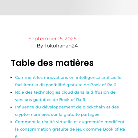
September 15, 2025
By
Tokohanan24
Table des matières
Comment les innovations en intelligence artificielle
facilitent la disponibilité gratuite de Book of Ra 6
Rôle des technologies cloud dans la diffusion de
versions gratuites de Book of Ra 6
Influence du développement de blockchain et des
crypto-monnaies sur la gratuité partagée
Comment la réalité virtuelle et augmentée modifient
la consommation gratuite de jeux comme Book of Ra
6