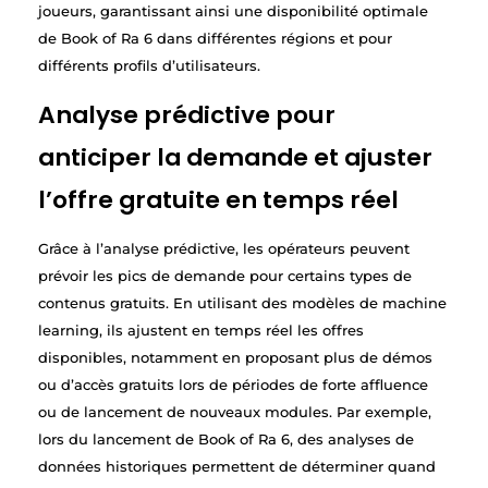
joueurs, garantissant ainsi une disponibilité optimale
de Book of Ra 6 dans différentes régions et pour
différents profils d’utilisateurs.
Analyse prédictive pour
anticiper la demande et ajuster
l’offre gratuite en temps réel
Grâce à l’analyse prédictive, les opérateurs peuvent
prévoir les pics de demande pour certains types de
contenus gratuits. En utilisant des modèles de machine
learning, ils ajustent en temps réel les offres
disponibles, notamment en proposant plus de démos
ou d’accès gratuits lors de périodes de forte affluence
ou de lancement de nouveaux modules. Par exemple,
lors du lancement de Book of Ra 6, des analyses de
données historiques permettent de déterminer quand