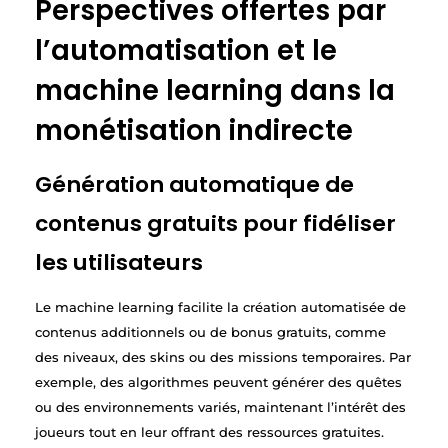
Perspectives offertes par
l’automatisation et le
machine learning dans la
monétisation indirecte
Génération automatique de
contenus gratuits pour fidéliser
les utilisateurs
Le machine learning facilite la création automatisée de
contenus additionnels ou de bonus gratuits, comme
des niveaux, des skins ou des missions temporaires. Par
exemple, des algorithmes peuvent générer des quêtes
ou des environnements variés, maintenant l’intérêt des
joueurs tout en leur offrant des ressources gratuites.