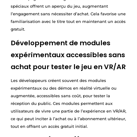
spéciaux offrent un aperçu du jeu, augmentant
l’engagement sans nécessiter d’achat. Cela favorise une
familiarisation avec le titre tout en maintenant un accès
gratuit.
Développement de modules
expérimentaux accessibles sans
achat pour tester le jeu en VR/AR
Les développeurs créent souvent des modules
expérimentaux ou des démos en réalité virtuelle ou
augmentée, accessibles sans coût, pour tester la
réception du public. Ces modules permettent aux
utilisateurs de vivre une partie de l’expérience en VR/AR,
ce qui peut inciter à l’achat ou à l’abonnement ultérieur,
tout en offrant un accès gratuit initial.