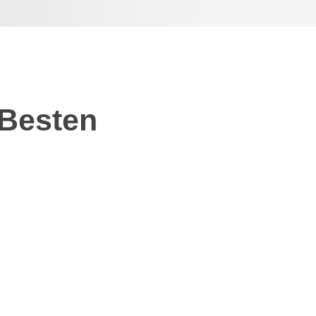
 Besten