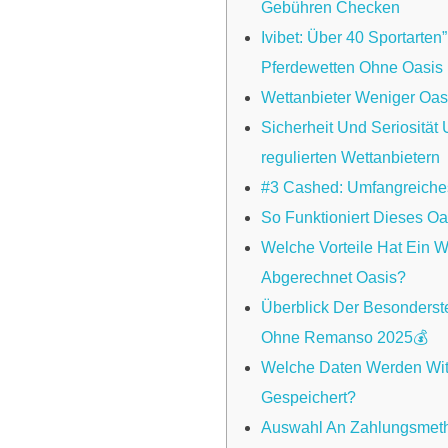
Gebühren Checken
Ivibet: Über 40 Sportarten”
Pferdewetten Ohne Oasis
Wettanbieter Weniger Oas
Sicherheit Und Seriosität 
regulierten Wettanbietern
#3 Cashed: Umfangreiche
So Funktioniert Dieses Oa
Welche Vorteile Hat Ein W
Abgerechnet Oasis?
Überblick Der Besonders
Ohne Remanso 2025💰
Welche Daten Werden Wit
Gespeichert?
Auswahl An Zahlungsmet