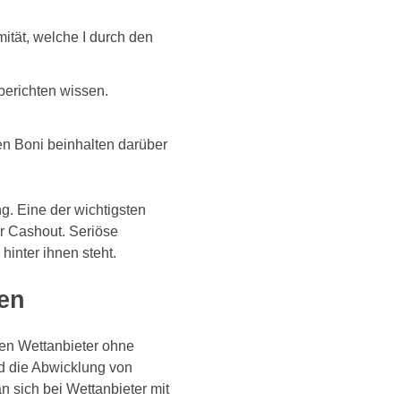
ität, welche I durch den
berichten wissen.
n Boni beinhalten darüber
. Eine der wichtigsten
er Cashout. Seriöse
inter ihnen steht.
en
ten Wettanbieter ohne
d die Abwicklung von
 sich bei Wettanbieter mit