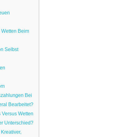
Neuen
e Wetten Beim
n Selbst
uen
om
zahlungen Bei
ral Bearbeitet?
 Versus Wetten
r Unterschied?
 Kreativer,