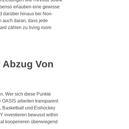
 ebenso erlauben eine gewisse
 darüber hinaus bei Non-
m auch daran, dass jede
ard zählen zu living room
er Abzug Von
en. Wer sich diese Punkte
e OASIS arbeiten transparent
, Basketball und Eishockey
Y investieren bewusst within
al kooperieren überwiegend