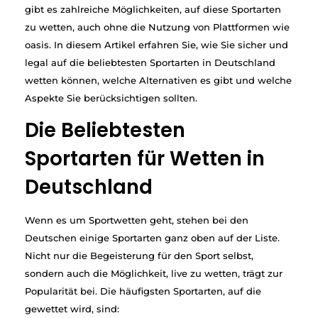
gibt es zahlreiche Möglichkeiten, auf diese Sportarten
zu wetten, auch ohne die Nutzung von Plattformen wie
oasis. In diesem Artikel erfahren Sie, wie Sie sicher und
legal auf die beliebtesten Sportarten in Deutschland
wetten können, welche Alternativen es gibt und welche
Aspekte Sie berücksichtigen sollten.
Die Beliebtesten
Sportarten für Wetten in
Deutschland
Wenn es um Sportwetten geht, stehen bei den
Deutschen einige Sportarten ganz oben auf der Liste.
Nicht nur die Begeisterung für den Sport selbst,
sondern auch die Möglichkeit, live zu wetten, trägt zur
Popularität bei. Die häufigsten Sportarten, auf die
gewettet wird, sind: